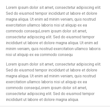
Lorem ipsum dolor sit amet, consectetur adipiscing elit.
Sed do eiusmod tempor incididunt ut labore et dolore
magna aliqua. Ut enim ad minim veniam, quis nostrud
exercitation ullamco laboris nisi ut aliquip ex ea
commodo consequLorem ipsum dolor sit amet,
consectetur adipiscing elit. Sed do eiusmod tempor
incididunt ut labore et dolore magna aliqua. Ut enim ad
minim veniam, quis nostrud exercitation ullamco laboris
nisi ut aliquip ex ea commodo consequ
Lorem ipsum dolor sit amet, consectetur adipiscing elit.
Sed do eiusmod tempor incididunt ut labore et dolore
magna aliqua. Ut enim ad minim veniam, quis nostrud
exercitation ullamco laboris nisi ut aliquip ex ea
commodo consequLorem ipsum dolor sit amet,
consectetur adipiscing elit. Sed do eiusmod tempor
incididunt ut labore et dolore magna aliqua.