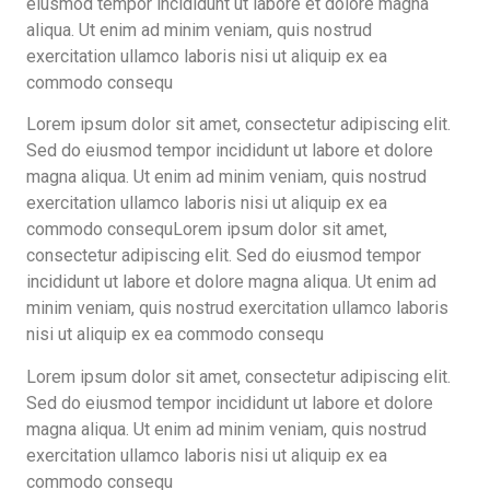
eiusmod tempor incididunt ut labore et dolore magna
aliqua. Ut enim ad minim veniam, quis nostrud
exercitation ullamco laboris nisi ut aliquip ex ea
commodo consequ
Lorem ipsum dolor sit amet, consectetur adipiscing elit.
Sed do eiusmod tempor incididunt ut labore et dolore
magna aliqua. Ut enim ad minim veniam, quis nostrud
exercitation ullamco laboris nisi ut aliquip ex ea
commodo consequLorem ipsum dolor sit amet,
consectetur adipiscing elit. Sed do eiusmod tempor
incididunt ut labore et dolore magna aliqua. Ut enim ad
minim veniam, quis nostrud exercitation ullamco laboris
nisi ut aliquip ex ea commodo consequ
Lorem ipsum dolor sit amet, consectetur adipiscing elit.
Sed do eiusmod tempor incididunt ut labore et dolore
magna aliqua. Ut enim ad minim veniam, quis nostrud
exercitation ullamco laboris nisi ut aliquip ex ea
commodo consequ