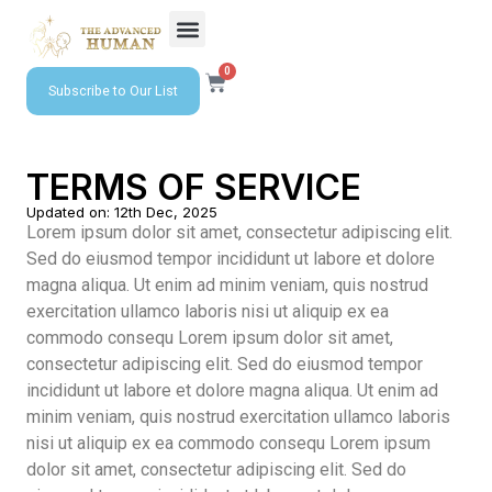
0
Subscribe to Our List
TERMS OF SERVICE
Updated on: 12th Dec, 2025
Lorem ipsum dolor sit amet, consectetur adipiscing elit.
Sed do eiusmod tempor incididunt ut labore et dolore
magna aliqua. Ut enim ad minim veniam, quis nostrud
exercitation ullamco laboris nisi ut aliquip ex ea
commodo consequ Lorem ipsum dolor sit amet,
consectetur adipiscing elit. Sed do eiusmod tempor
incididunt ut labore et dolore magna aliqua. Ut enim ad
minim veniam, quis nostrud exercitation ullamco laboris
nisi ut aliquip ex ea commodo consequ Lorem ipsum
dolor sit amet, consectetur adipiscing elit. Sed do